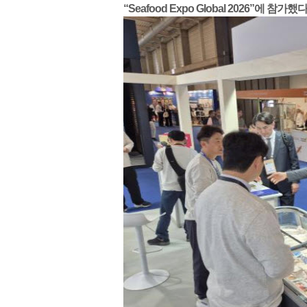
“Seafood Expo Global 2026”에 참가했다